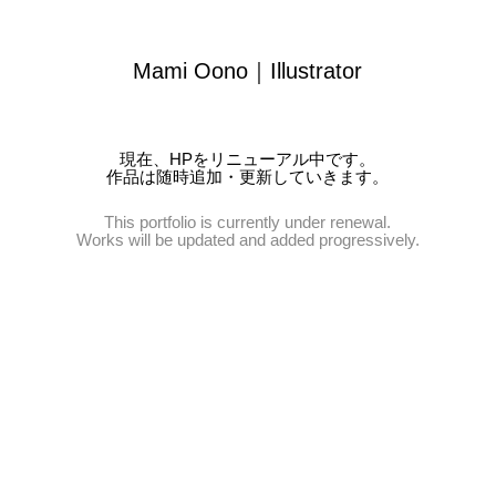
Mami Oono｜Illustrator
現在、HPをリニューアル中です。
作品は随時追加・更新していきます。
This portfolio is currently under renewal.
Works will be updated and added progressively.