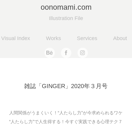
oonomami.com
Illustration File
Visual Index
Works
Services
About
雑誌「GINGER」2020年３月号
人間関係がうまくいく！“人たらし力”が今求められるワケ
“人たらし力”で人生得する！今すぐ実践できる心理テク７