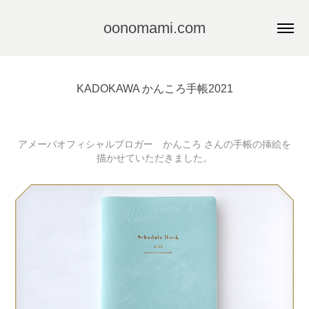
oonomami.com
KADOKAWA かんころ手帳2021
アメーバオフィシャルブロガー かんころ さんの手帳の挿絵を
描かせていただきました。